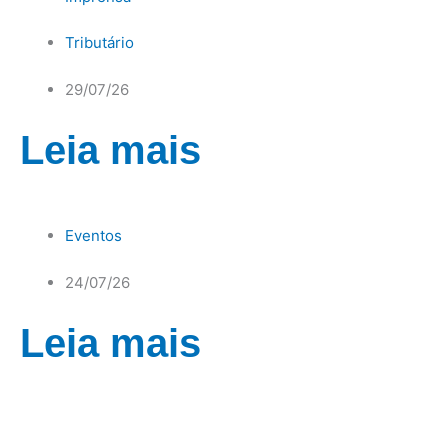
Tributário
29/07/26
Leia mais
Eventos
24/07/26
Leia mais