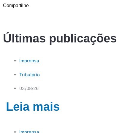
Compartilhe
Últimas publicações
Imprensa
Tributário
03/08/26
Leia mais
Imprensa