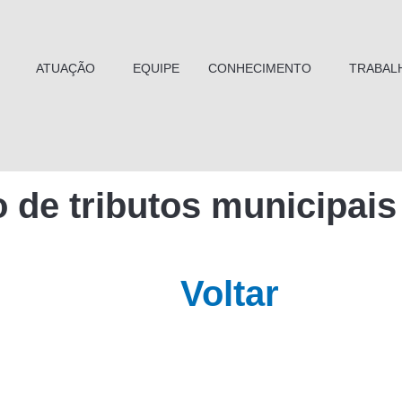
ATUAÇÃO
EQUIPE
CONHECIMENTO
TRABAL
o de tributos municipais 
Voltar