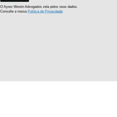
O Ayres Westin Advogados zela pelos seus dados.
Consulte a nossa
Política de Privacidade