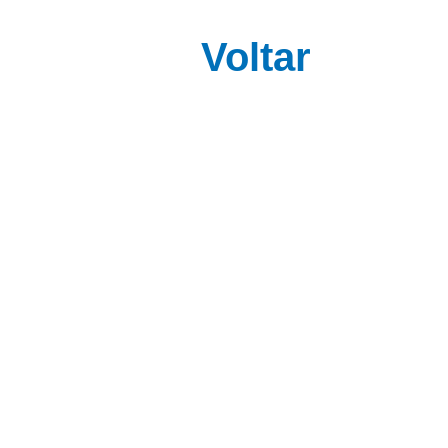
Voltar