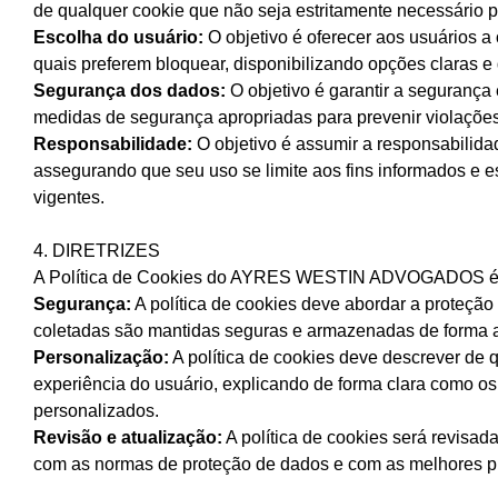
de qualquer cookie que não seja estritamente necessário p
Escolha do usuário:
O objetivo é oferecer aos usuários a
quais preferem bloquear, disponibilizando opções claras e 
Segurança dos dados:
O objetivo é garantir a segurança
medidas de segurança apropriadas para prevenir violaçõe
Responsabilidade:
O objetivo é assumir a responsabilida
assegurando que seu uso se limite aos fins informados e 
vigentes.
4. DIRETRIZES
A Política de Cookies do AYRES WESTIN ADVOGADOS é reg
Segurança:
A política de cookies deve abordar a proteçã
coletadas são mantidas seguras e armazenadas de forma
Personalização:
A política de cookies deve descrever de q
experiência do usuário, explicando de forma clara como o
personalizados.
Revisão e atualização:
A política de cookies será revisad
com as normas de proteção de dados e com as melhores p