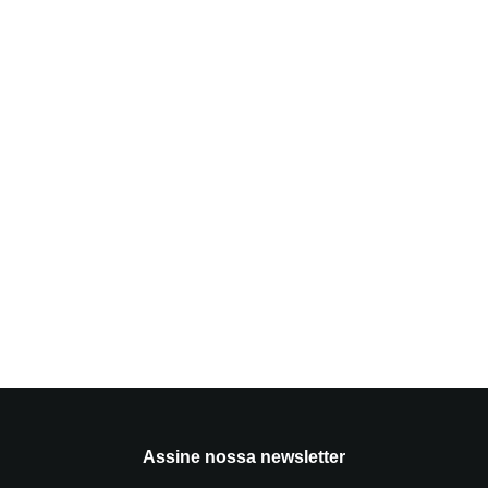
Assine nossa newsletter