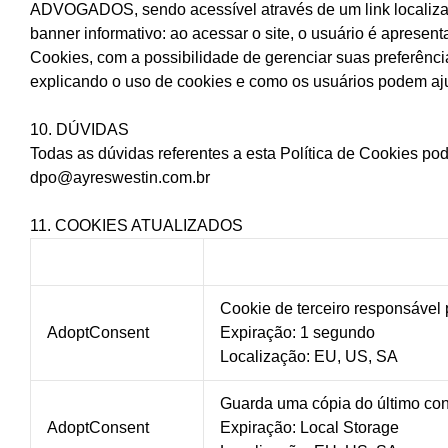
ADVOGADOS, sendo acessível através de um link localiz
banner informativo: ao acessar o site, o usuário é aprese
Cookies, com a possibilidade de gerenciar suas preferênci
explicando o uso de cookies e como os usuários podem aj
10. DÚVIDAS
Todas as dúvidas referentes a esta Política de Cookies p
dpo@ayreswestin.com.br
11. COOKIES ATUALIZADOS
Cookie de terceiro responsável 
AdoptConsent
Expiração: 1 segundo
Localização: EU, US, SA
Guarda uma cópia do último co
AdoptConsent
Expiração: Local Storage