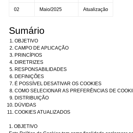
02
Maio/2025
Atualização
Sumário
OBJETIVO
CAMPO DE APLICAÇÃO
PRINCÍPIOS
DIRETRIZES
RESPONSABILIDADES
DEFINIÇÕES
É POSSÍVEL DESATIVAR OS COOKIES
COMO SELECIONAR AS PREFERÊNCIAS DE COOK
DISTRIBUIÇÃO
DÚVIDAS
COOKIES ATUALIZADOS
1. OBJETIVO