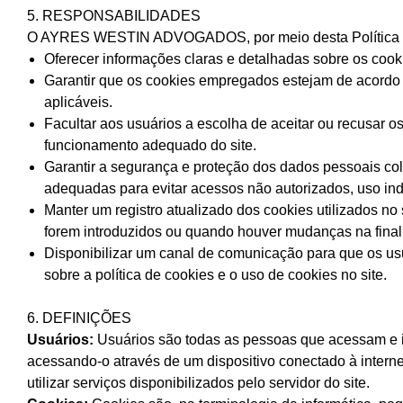
5. RESPONSABILIDADES
O AYRES WESTIN ADVOGADOS, por meio desta Política de
Oferecer informações claras e detalhadas sobre os cookies
Garantir que os cookies empregados estejam de acordo 
aplicáveis.
Facultar aos usuários a escolha de aceitar ou recusar 
funcionamento adequado do site.
Garantir a segurança e proteção dos dados pessoais c
adequadas para evitar acessos não autorizados, uso in
Manter um registro atualizado dos cookies utilizados no 
forem introduzidos ou quando houver mudanças na finali
Disponibilizar um canal de comunicação para que os u
sobre a política de cookies e o uso de cookies no site.
6. DEFINIÇÕES
Usuários:
Usuários são todas as pessoas que acessam
acessando-o através de um dispositivo conectado à interne
utilizar serviços disponibilizados pelo servidor do site.