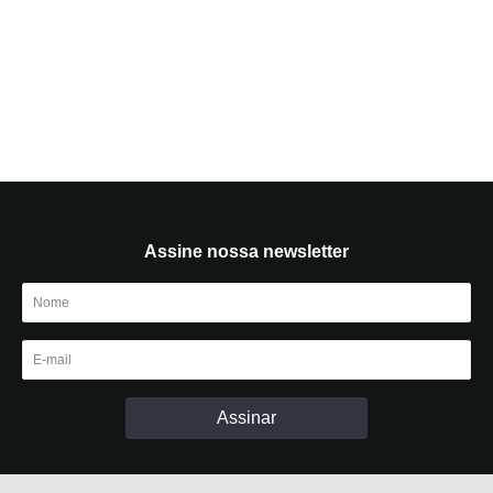
Assine nossa newsletter