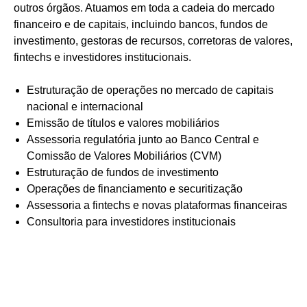
outros órgãos. Atuamos em toda a cadeia do mercado
financeiro e de capitais, incluindo bancos, fundos de
investimento, gestoras de recursos, corretoras de valores,
fintechs e investidores institucionais.
Estruturação de operações no mercado de capitais
nacional e internacional
Emissão de títulos e valores mobiliários
Assessoria regulatória junto ao Banco Central e
Comissão de Valores Mobiliários (CVM)
Estruturação de fundos de investimento
Operações de financiamento e securitização
Assessoria a fintechs e novas plataformas financeiras
Consultoria para investidores institucionais