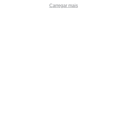
Carregar mais