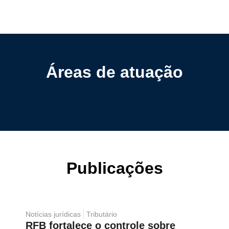
Áreas de atuação
Publicações
Notícias jurídicas
Tributário
RFB fortalece o controle sobre