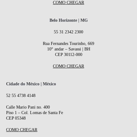
COMO CHEGAR
Belo Horizonte | MG
55 31 2342 2300
Rua Fernandes Tourinho, 669
10° andar – Savassi | BH
CEP 30112-000
COMO CHEGAR
Cidade do México | México
52 55 4738 4148
Calle Mario Pani no. 400
Piso 1 – Col. Lomas de Santa Fe
CEP 05348
COMO CHEGAR