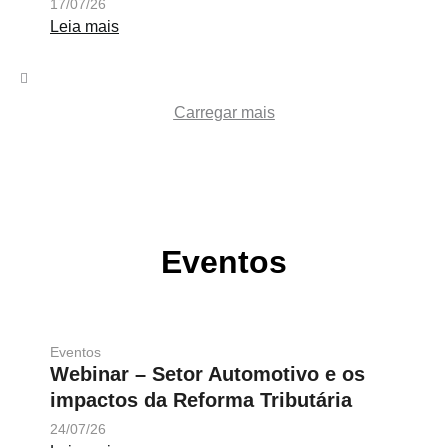
17/07/26
Leia mais
Carregar mais
Eventos
Eventos
Webinar – Setor Automotivo e os
impactos da Reforma Tributária
24/07/26