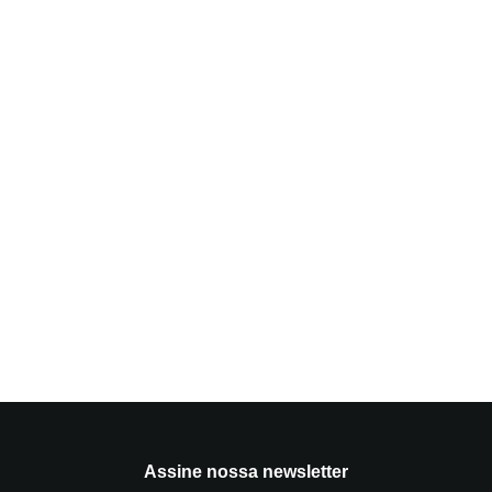
Assine nossa newsletter