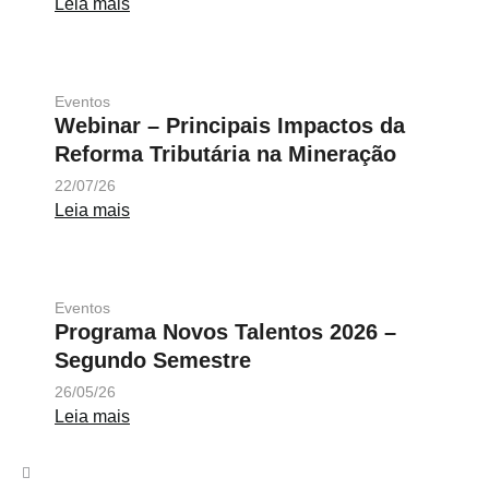
Leia mais
Eventos
Webinar – Principais Impactos da
Reforma Tributária na Mineração
22/07/26
Leia mais
Eventos
Programa Novos Talentos 2026 –
Segundo Semestre
26/05/26
Leia mais