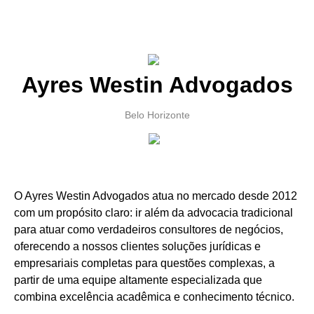
Ayres Westin Advogados
Belo Horizonte
O Ayres Westin Advogados atua no mercado desde 2012
com um propósito claro: ir além da advocacia tradicional
para atuar como verdadeiros consultores de negócios,
oferecendo a nossos clientes soluções jurídicas e
empresariais completas para questões complexas, a
partir de uma equipe altamente especializada que
combina excelência acadêmica e conhecimento técnico.