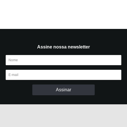
Assine nossa newsletter