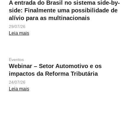
A entrada do Brasil no sistema side-by-
side: Finalmente uma possibilidade de
alívio para as multinacionais
29/07/26
Leia mais
Eventos
Webinar – Setor Automotivo e os
impactos da Reforma Tributária
24/07/26
Leia mais