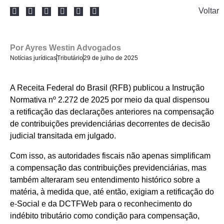
Voltar
Por
Ayres Westin Advogados
Notícias jurídicas
Tributário
29 de julho de 2025
A Receita Federal do Brasil (RFB) publicou a Instrução
Normativa nº 2.272 de 2025 por meio da qual dispensou
a retificação das declarações anteriores na compensação
de contribuições previdenciárias decorrentes de decisão
judicial transitada em julgado.
Com isso, as autoridades fiscais não apenas simplificam
a compensação das contribuições previdenciárias, mas
também alteraram seu entendimento histórico sobre a
matéria, à medida que, até então, exigiam a retificação do
e-Social e da DCTFWeb para o reconhecimento do
indébito tributário como condição para compensação,