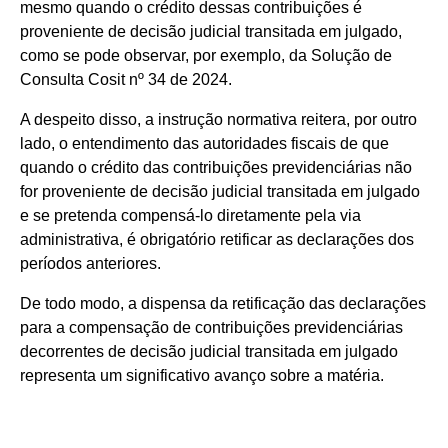
mesmo quando o crédito dessas contribuições é
proveniente de decisão judicial transitada em julgado,
como se pode observar, por exemplo, da Solução de
Consulta Cosit nº 34 de 2024.
A despeito disso, a instrução normativa reitera, por outro
lado, o entendimento das autoridades fiscais de que
quando o crédito das contribuições previdenciárias não
for proveniente de decisão judicial transitada em julgado
e se pretenda compensá-lo diretamente pela via
administrativa, é obrigatório retificar as declarações dos
períodos anteriores.
De todo modo, a dispensa da retificação das declarações
para a compensação de contribuições previdenciárias
decorrentes de decisão judicial transitada em julgado
representa um significativo avanço sobre a matéria.