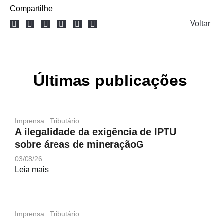
Compartilhe
Voltar
Últimas publicações
Imprensa
Tributário
A ilegalidade da exigência de IPTU
sobre áreas de mineraçãoG
03/08/26
Leia mais
Imprensa
Tributário