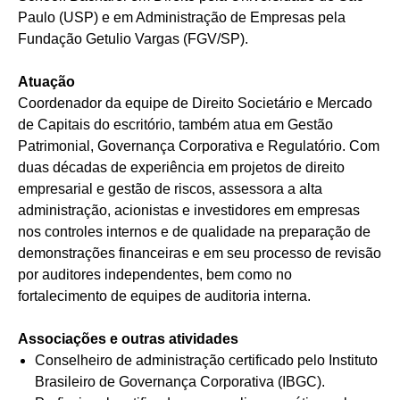
Paulo (USP) e em Administração de Empresas pela
Fundação Getulio Vargas (FGV/SP).
Atuação
Coordenador da equipe de Direito Societário e Mercado
de Capitais do escritório, também atua em Gestão
Patrimonial, Governança Corporativa e Regulatório. Com
duas décadas de experiência em projetos de direito
empresarial e gestão de riscos, assessora a alta
administração, acionistas e investidores em empresas
nos controles internos e de qualidade na preparação de
demonstrações financeiras e em seu processo de revisão
por auditores independentes, bem como no
fortalecimento de equipes de auditoria interna.
Associações e outras atividades
Conselheiro de administração certificado pelo Instituto
Brasileiro de Governança Corporativa (IBGC).