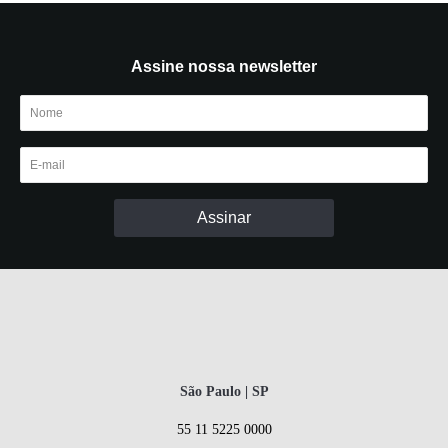
Assine nossa newsletter
São Paulo | SP
55 11 5225 0000