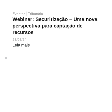
Eventos
Tributário
Webinar: Securitização – Uma nova
perspectiva para captação de
recursos
23/05/24
Leia mais