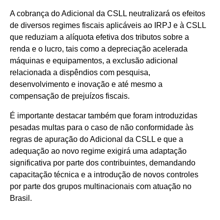
A cobrança do Adicional da CSLL neutralizará os efeitos
de diversos regimes fiscais aplicáveis ao IRPJ e à CSLL
que reduziam a alíquota efetiva dos tributos sobre a
renda e o lucro, tais como a depreciação acelerada
máquinas e equipamentos, a exclusão adicional
relacionada a dispêndios com pesquisa,
desenvolvimento e inovação e até mesmo a
compensação de prejuízos fiscais.
É importante destacar também que foram introduzidas
pesadas multas para o caso de não conformidade às
regras de apuração do Adicional da CSLL e que a
adequação ao novo regime exigirá uma adaptação
significativa por parte dos contribuintes, demandando
capacitação técnica e a introdução de novos controles
por parte dos grupos multinacionais com atuação no
Brasil.