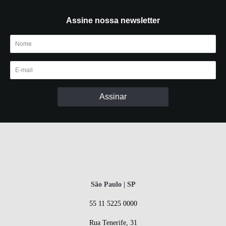
Assine nossa newsletter
São Paulo | SP
55 11 5225 0000
Rua Tenerife, 31