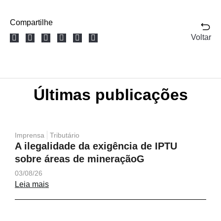
Compartilhe
Voltar
Últimas publicações
Imprensa
Tributário
A ilegalidade da exigência de IPTU
sobre áreas de mineraçãoG
03/08/26
Leia mais