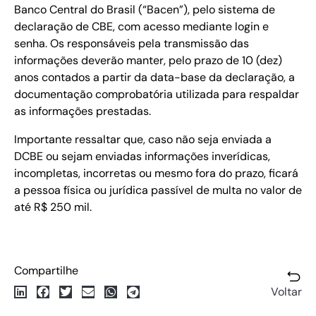
Banco Central do Brasil (“Bacen”), pelo sistema de
declaração de CBE, com acesso mediante login e
senha. Os responsáveis pela transmissão das
informações deverão manter, pelo prazo de 10 (dez)
anos contados a partir da data-base da declaração, a
documentação comprobatória utilizada para respaldar
as informações prestadas.
Importante ressaltar que, caso não seja enviada a
DCBE ou sejam enviadas informações inverídicas,
incompletas, incorretas ou mesmo fora do prazo, ficará
a pessoa física ou jurídica passível de multa no valor de
até R$ 250 mil.
Compartilhe
Voltar