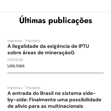
Últimas publicações
Imprensa
Tributário
A ilegalidade da exigência de IPTU
sobre áreas de mineraçãoG
03/08/26
Leia mais
Imprensa
Tributário
A entrada do Brasil no sistema side-
by-side: Finalmente uma possibilidade
de alívio para as multinacionais