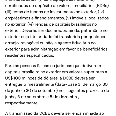
certificados de depósito de valores mobiliários (BDRs),
(iii) cotas de fundos de investimento no exterior, (iv)
empréstimos e financiamentos, (v) imóveis localizados
no exterior, (vi) rendas de capitais brasileiros no
exterior. Deverão ser declarados, ainda, patrimônio no
exterior cuja titularidade foi transferida por qualquer
arranjo, revogável ou não, a agente fiduciário no
exterior para administração em favor de beneficiários
residentes especificados.
Para as pessoas físicas ou jurídicas que detiverem
capitais brasileiro no exterior em valores superiores a
US$ 100 milhões de dólares, a DCBE deverá ser
entregue trimestralmente (data-base 31 de março, 30
de junho e 30 de setembro) nos seguintes prazos: 5 de
junho, 5 de setembro e 5 de dezembro,
respectivamente.
A transmissão da DCBE deverá ser encaminhada ao