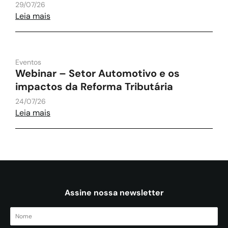
29/07/26
Leia mais
Eventos
Webinar – Setor Automotivo e os
impactos da Reforma Tributária
24/07/26
Leia mais
Assine nossa newsletter