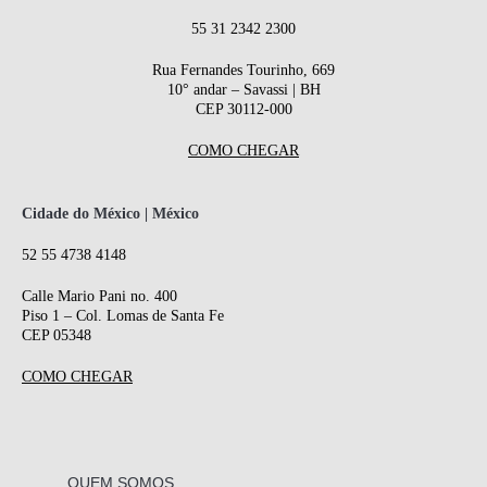
55 31 2342 2300
Rua Fernandes Tourinho, 669
10° andar – Savassi | BH
CEP 30112-000
COMO CHEGAR
Cidade do México | México
52 55 4738 4148
Calle Mario Pani no. 400
Piso 1 – Col. Lomas de Santa Fe
CEP 05348
COMO CHEGAR
QUEM SOMOS