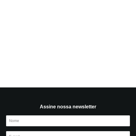
Assine nossa newsletter