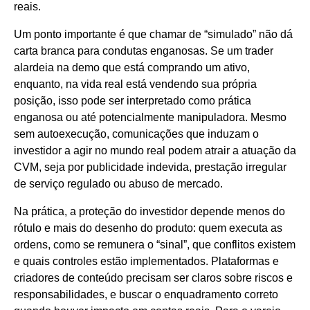
reais.
Um ponto importante é que chamar de “simulado” não dá
carta branca para condutas enganosas. Se um trader
alardeia na demo que está comprando um ativo,
enquanto, na vida real está vendendo sua própria
posição, isso pode ser interpretado como prática
enganosa ou até potencialmente manipuladora. Mesmo
sem autoexecução, comunicações que induzam o
investidor a agir no mundo real podem atrair a atuação da
CVM, seja por publicidade indevida, prestação irregular
de serviço regulado ou abuso de mercado.
Na prática, a proteção do investidor depende menos do
rótulo e mais do desenho do produto: quem executa as
ordens, como se remunera o “sinal”, que conflitos existem
e quais controles estão implementados. Plataformas e
criadores de conteúdo precisam ser claros sobre riscos e
responsabilidades, e buscar o enquadramento correto