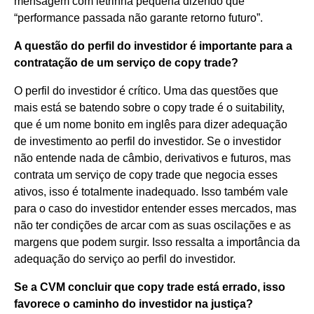
mensagem com letrinha pequena dizendo que
“performance passada não garante retorno futuro”.
A questão do perfil do investidor é importante para a
contratação de um serviço de copy trade?
O perfil do investidor é crítico. Uma das questões que
mais está se batendo sobre o copy trade é o suitability,
que é um nome bonito em inglês para dizer adequação
de investimento ao perfil do investidor. Se o investidor
não entende nada de câmbio, derivativos e futuros, mas
contrata um serviço de copy trade que negocia esses
ativos, isso é totalmente inadequado. Isso também vale
para o caso do investidor entender esses mercados, mas
não ter condições de arcar com as suas oscilações e as
margens que podem surgir. Isso ressalta a importância da
adequação do serviço ao perfil do investidor.
Se a CVM concluir que copy trade está errado, isso
favorece o caminho do investidor na justiça?