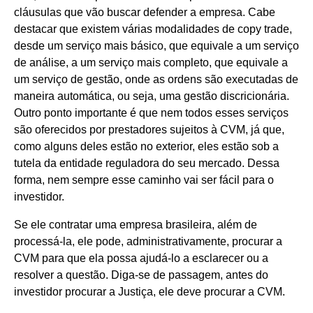
cláusulas que vão buscar defender a empresa. Cabe
destacar que existem várias modalidades de copy trade,
desde um serviço mais básico, que equivale a um serviço
de análise, a um serviço mais completo, que equivale a
um serviço de gestão, onde as ordens são executadas de
maneira automática, ou seja, uma gestão discricionária.
Outro ponto importante é que nem todos esses serviços
são oferecidos por prestadores sujeitos à CVM, já que,
como alguns deles estão no exterior, eles estão sob a
tutela da entidade reguladora do seu mercado. Dessa
forma, nem sempre esse caminho vai ser fácil para o
investidor.
Se ele contratar uma empresa brasileira, além de
processá-la, ele pode, administrativamente, procurar a
CVM para que ela possa ajudá-lo a esclarecer ou a
resolver a questão. Diga-se de passagem, antes do
investidor procurar a Justiça, ele deve procurar a CVM.