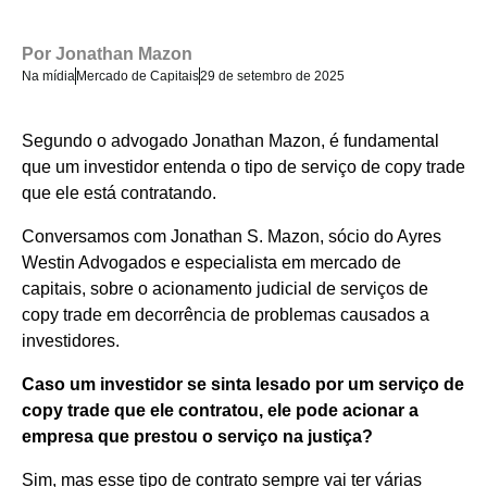
Por
Jonathan Mazon
Na mídia
Mercado de Capitais
29 de setembro de 2025
Segundo o advogado Jonathan Mazon, é fundamental
que um investidor entenda o tipo de serviço de copy trade
que ele está contratando.
Conversamos com Jonathan S. Mazon, sócio do Ayres
Westin Advogados e especialista em mercado de
capitais, sobre o acionamento judicial de serviços de
copy trade em decorrência de problemas causados a
investidores.
Caso um investidor se sinta lesado por um serviço de
copy trade que ele contratou, ele pode acionar a
empresa que prestou o serviço na justiça?
Sim, mas esse tipo de contrato sempre vai ter várias