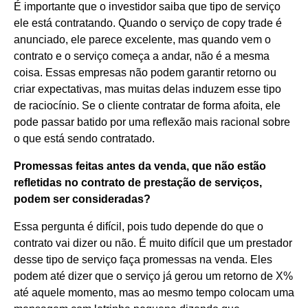
É importante que o investidor saiba que tipo de serviço
ele está contratando. Quando o serviço de copy trade é
anunciado, ele parece excelente, mas quando vem o
contrato e o serviço começa a andar, não é a mesma
coisa. Essas empresas não podem garantir retorno ou
criar expectativas, mas muitas delas induzem esse tipo
de raciocínio. Se o cliente contratar de forma afoita, ele
pode passar batido por uma reflexão mais racional sobre
o que está sendo contratado.
Promessas feitas antes da venda, que não estão
refletidas no contrato de prestação de serviços,
podem ser consideradas?
Essa pergunta é difícil, pois tudo depende do que o
contrato vai dizer ou não. É muito difícil que um prestador
desse tipo de serviço faça promessas na venda. Eles
podem até dizer que o serviço já gerou um retorno de X%
até aquele momento, mas ao mesmo tempo colocam uma