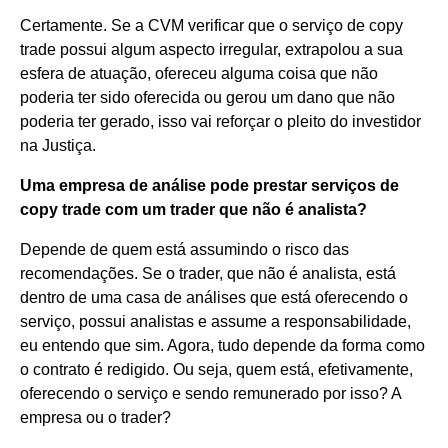
Certamente. Se a CVM verificar que o serviço de copy
trade possui algum aspecto irregular, extrapolou a sua
esfera de atuação, ofereceu alguma coisa que não
poderia ter sido oferecida ou gerou um dano que não
poderia ter gerado, isso vai reforçar o pleito do investidor
na Justiça.
Uma empresa de análise pode prestar serviços de
copy trade com um trader que não é analista?
Depende de quem está assumindo o risco das
recomendações. Se o trader, que não é analista, está
dentro de uma casa de análises que está oferecendo o
serviço, possui analistas e assume a responsabilidade,
eu entendo que sim. Agora, tudo depende da forma como
o contrato é redigido. Ou seja, quem está, efetivamente,
oferecendo o serviço e sendo remunerado por isso? A
empresa ou o trader?