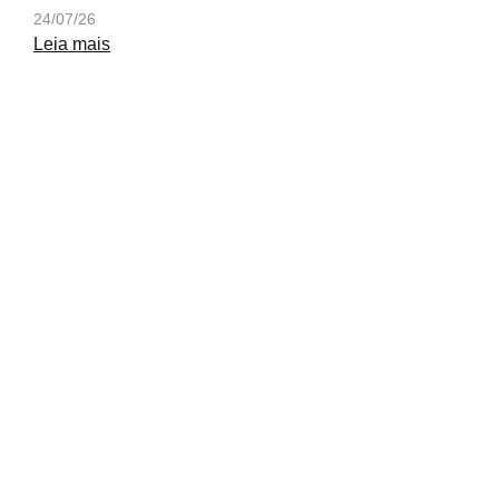
24/07/26
Leia mais