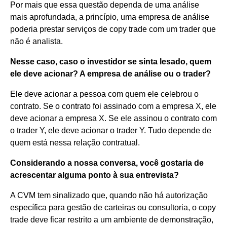
Por mais que essa questão dependa de uma análise
mais aprofundada, a princípio, uma empresa de análise
poderia prestar serviços de copy trade com um trader que
não é analista.
Nesse caso, caso o investidor se sinta lesado, quem
ele deve acionar? A empresa de análise ou o trader?
Ele deve acionar a pessoa com quem ele celebrou o
contrato. Se o contrato foi assinado com a empresa X, ele
deve acionar a empresa X. Se ele assinou o contrato com
o trader Y, ele deve acionar o trader Y. Tudo depende de
quem está nessa relação contratual.
Considerando a nossa conversa, você gostaria de
acrescentar alguma ponto à sua entrevista?
A CVM tem sinalizado que, quando não há autorização
específica para gestão de carteiras ou consultoria, o copy
trade deve ficar restrito a um ambiente de demonstração,