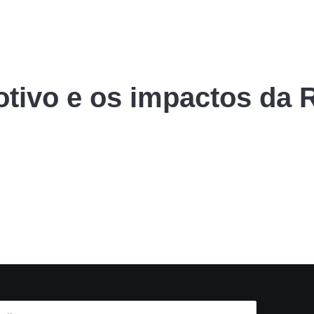
tivo e os impactos da R