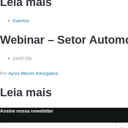
Leia mais
Eventos
Webinar – Setor Automo
24/07/26
Por
Ayres Westin Advogados
Leia mais
Assine nossa newsletter