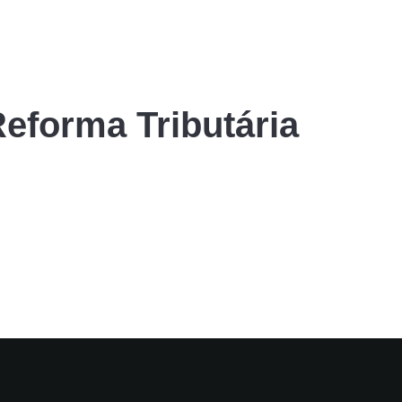
eforma Tributária