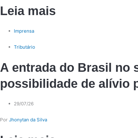
Leia mais
Imprensa
Tributário
A entrada do Brasil no 
possibilidade de alívio
29/07/26
Por
Jhonytan da Silva