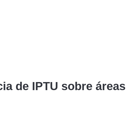
ncia de IPTU sobre área