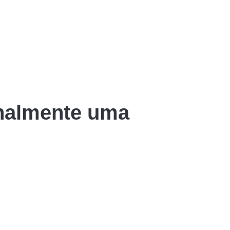
inalmente uma