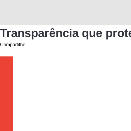
Transparência que pro
Compartilhe