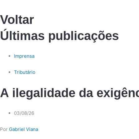
Voltar
Últimas publicações
Imprensa
Tributário
A ilegalidade da exigê
03/08/26
Por
Gabriel Viana