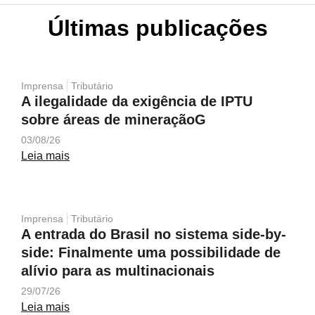
Últimas publicações
Imprensa
Tributário
A ilegalidade da exigência de IPTU
sobre áreas de mineraçãoG
03/08/26
Leia mais
Imprensa
Tributário
A entrada do Brasil no sistema side-by-
side: Finalmente uma possibilidade de
alívio para as multinacionais
29/07/26
Leia mais