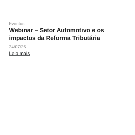
Eventos
Webinar – Setor Automotivo e os
impactos da Reforma Tributária
24/07/26
Leia mais