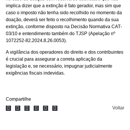
implica dizer que a extinção é fato gerador, mas sim que
caso o imposto não tenha sido recolhido no momento da
doação, deverá ser feito o recolhimento quando da sua
extinção, conforme disposto na Decisão Normativa CAT-
03/10 e entendimento também do TJSP (Apelação nº
1072252-82.2024.8.26.0053).
A vigilância dos operadores do direito e dos contribuintes
é crucial para assegurar a correta aplicação da
legislação e, se necessário, impugnar judicialmente
exigências fiscais indevidas.
Compartilhe
Voltar