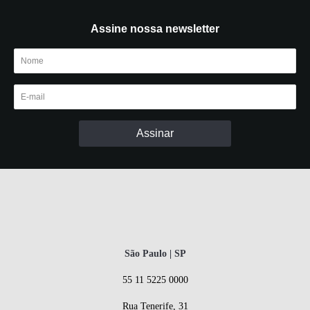
Assine nossa newsletter
São Paulo | SP
55 11 5225 0000
Rua Tenerife, 31