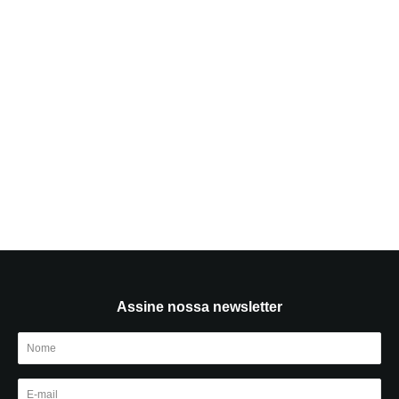
Assine nossa newsletter