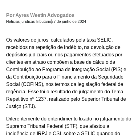
Por
Ayres Westin Advogados
Notícias jurídicas
Tributário
27 de junho de 2024
Os valores de juros, calculados pela taxa SELIC,
recebidos na repetição de indébito, na devolução de
depósitos judiciais ou nos pagamentos efetuados por
clientes em atraso compõem a base de cálculo da
Contribuição ao Programa de Integração Social (PIS) e
da Contribuição para o Financiamento da Seguridade
Social (COFINS), nos termos da legislação federal de
regência. Esse foi o resultado do julgamento do Tema
Repetitivo nº 1237, realizado pelo Superior Tribunal de
Justiça (STJ).
Diferentemente do entendimento fixado no julgamento do
Supremo Tribunal Federal (STF), que afastou a
incidência de IRPJ e CSL sobre a SELIC quando do