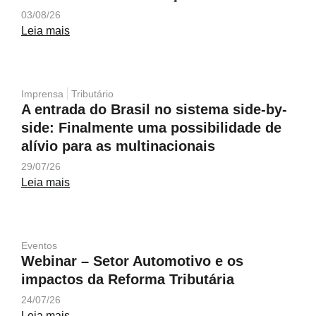
03/08/26
Leia mais
Imprensa
Tributário
A entrada do Brasil no sistema side-by-
side: Finalmente uma possibilidade de
alívio para as multinacionais
29/07/26
Leia mais
Eventos
Webinar – Setor Automotivo e os
impactos da Reforma Tributária
24/07/26
Leia mais