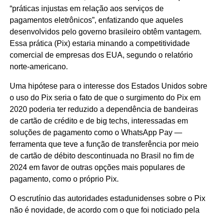
“práticas injustas em relação aos serviços de
pagamentos eletrônicos”, enfatizando que aqueles
desenvolvidos pelo governo brasileiro obtêm vantagem.
Essa prática (Pix) estaria minando a competitividade
comercial de empresas dos EUA, segundo o relatório
norte-americano.
Uma hipótese para o interesse dos Estados Unidos sobre
o uso do Pix seria o fato de que o surgimento do Pix em
2020 poderia ter reduzido a dependência de bandeiras
de cartão de crédito e de big techs, interessadas em
soluções de pagamento como o WhatsApp Pay —
ferramenta que teve a função de transferência por meio
de cartão de débito descontinuada no Brasil no fim de
2024 em favor de outras opções mais populares de
pagamento, como o próprio Pix.
O escrutínio das autoridades estadunidenses sobre o Pix
não é novidade, de acordo com o que foi noticiado pela