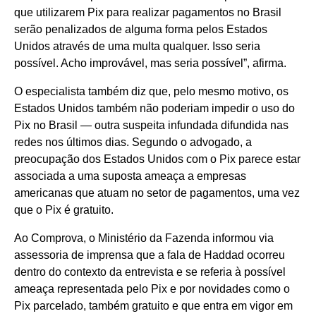
que utilizarem Pix para realizar pagamentos no Brasil
serão penalizados de alguma forma pelos Estados
Unidos através de uma multa qualquer. Isso seria
possível. Acho improvável, mas seria possível”, afirma.
O especialista também diz que, pelo mesmo motivo, os
Estados Unidos também não poderiam impedir o uso do
Pix no Brasil — outra suspeita infundada difundida nas
redes nos últimos dias. Segundo o advogado, a
preocupação dos Estados Unidos com o Pix parece estar
associada a uma suposta ameaça a empresas
americanas que atuam no setor de pagamentos, uma vez
que o Pix é gratuito.
Ao Comprova, o Ministério da Fazenda informou via
assessoria de imprensa que a fala de Haddad ocorreu
dentro do contexto da entrevista e se referia à possível
ameaça representada pelo Pix e por novidades como o
Pix parcelado, também gratuito e que entra em vigor em