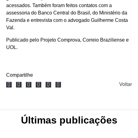
acessados. Também foram feitos contatos com a
assessoria do Banco Central do Brasil, do Ministério da
Fazenda e entrevista com o advogado Guilherme Costa
Val.
Publicado pelo
Projeto Comprova
,
Correio Braziliense
e
UOL
.
Compartilhe
Voltar
Últimas publicações