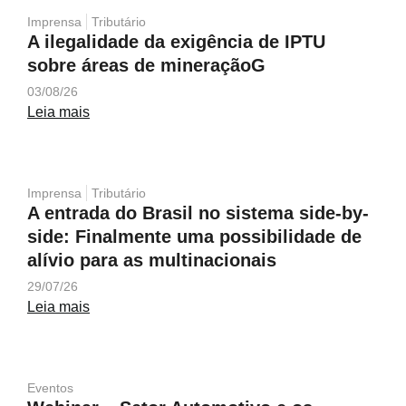
Imprensa
Tributário
A ilegalidade da exigência de IPTU
sobre áreas de mineraçãoG
03/08/26
Leia mais
Imprensa
Tributário
A entrada do Brasil no sistema side-by-
side: Finalmente uma possibilidade de
alívio para as multinacionais
29/07/26
Leia mais
Eventos