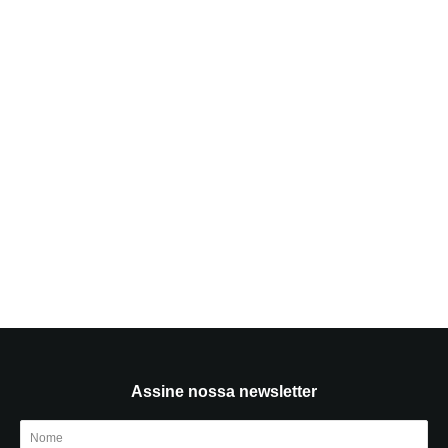
Assine nossa newsletter