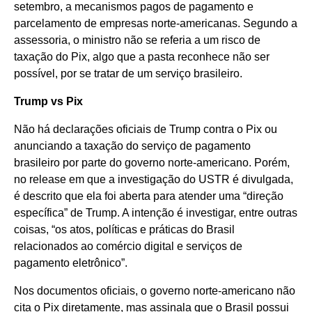
setembro, a mecanismos pagos de pagamento e
parcelamento de empresas norte-americanas. Segundo a
assessoria, o ministro não se referia a um risco de
taxação do Pix, algo que a pasta reconhece não ser
possível, por se tratar de um serviço brasileiro.
Trump vs Pix
Não há declarações oficiais de Trump contra o Pix ou
anunciando a taxação do serviço de pagamento
brasileiro por parte do governo norte-americano. Porém,
no release em que a investigação do USTR é divulgada,
é descrito que ela foi aberta para atender uma “direção
específica” de Trump. A intenção é investigar, entre outras
coisas, “os atos, políticas e práticas do Brasil
relacionados ao comércio digital e serviços de
pagamento eletrônico”.
Nos documentos oficiais, o governo norte-americano não
cita o Pix diretamente, mas assinala que o Brasil possui