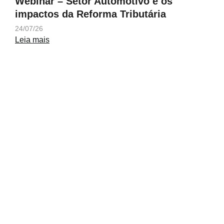
Webinar – Setor Automotivo e os
impactos da Reforma Tributária
24/07/26
Leia mais