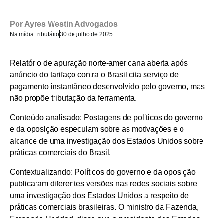
Por
Ayres Westin Advogados
Na mídia
Tributário
30 de julho de 2025
Relatório de apuração norte-americana aberta após
anúncio do tarifaço contra o Brasil cita serviço de
pagamento instantâneo desenvolvido pelo governo, mas
não propõe tributação da ferramenta.
Conteúdo analisado: Postagens de políticos do governo
e da oposição especulam sobre as motivações e o
alcance de uma investigação dos Estados Unidos sobre
práticas comerciais do Brasil.
Contextualizando: Políticos do governo e da oposição
publicaram diferentes versões nas redes sociais sobre
uma investigação dos Estados Unidos a respeito de
práticas comerciais brasileiras. O ministro da Fazenda,