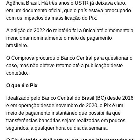
Agência Brasil. Há três anos o USTR já deixava claro,
em um documento oficial, que o país estava preocupado
com os impactos da massificação do Pix.
A edição de 2022 do relatório foi a única até o momento a
mencionar nominalmente o meio de pagamento
brasileiro.
O Comprova procurou o Banco Central para questionar o
caso, mas não obteve retorno até a publicação deste
conteúdo.
O que é o Pix
Idealizado pelo Banco Central do Brasil (BC) desde 2016
e em operação desde novembro de 2020, o Pix é um
meio de pagamento instantâneo que possibilita que
transferências bancárias sejam realizadas em poucos
segundos, a qualquer hora ou dia da semana.