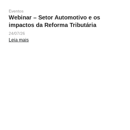
Eventos
Webinar – Setor Automotivo e os
impactos da Reforma Tributária
24/07/26
Leia mais