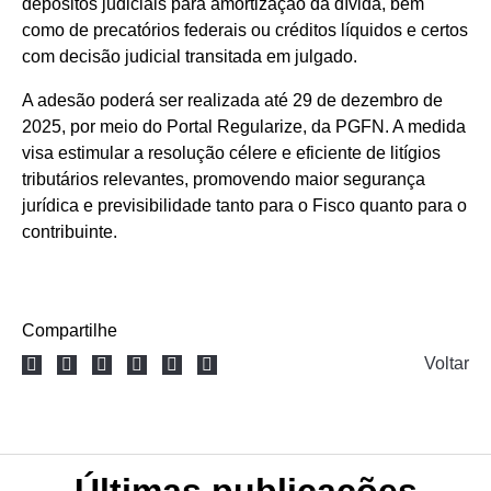
depósitos judiciais para amortização da dívida, bem
como de precatórios federais ou créditos líquidos e certos
com decisão judicial transitada em julgado.
A adesão poderá ser realizada até 29 de dezembro de
2025, por meio do Portal Regularize, da PGFN. A medida
visa estimular a resolução célere e eficiente de litígios
tributários relevantes, promovendo maior segurança
jurídica e previsibilidade tanto para o Fisco quanto para o
contribuinte.
Compartilhe
Voltar