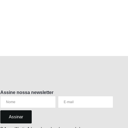
Assine nossa newsletter