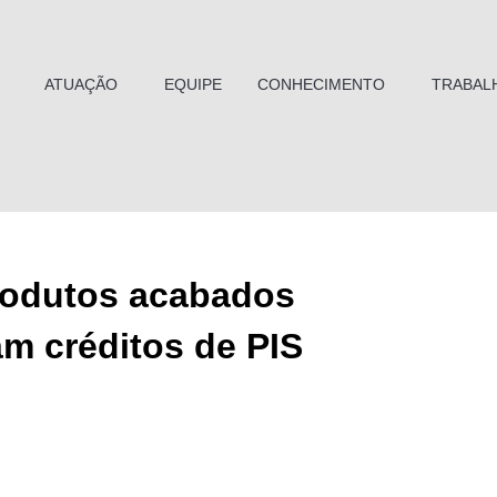
ATUAÇÃO
EQUIPE
CONHECIMENTO
TRABAL
produtos acabados
m créditos de PIS