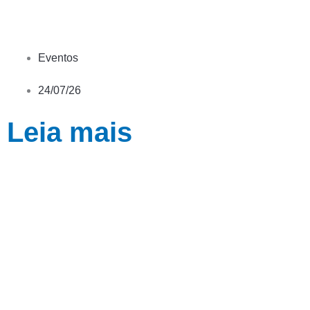
Eventos
24/07/26
Leia mais