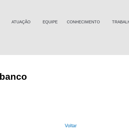
ATUAÇÃO
EQUIPE
CONHECIMENTO
TRABAL
 banco
Voltar