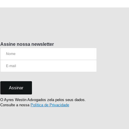
Assine nossa newsletter
O Ayres Westin Advogados zela pelos seus dados.
Consulte a nossa
Política de Privacidade