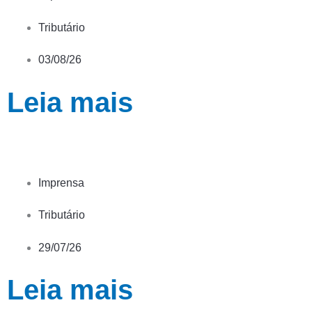
Tributário
03/08/26
Leia mais
Imprensa
Tributário
29/07/26
Leia mais