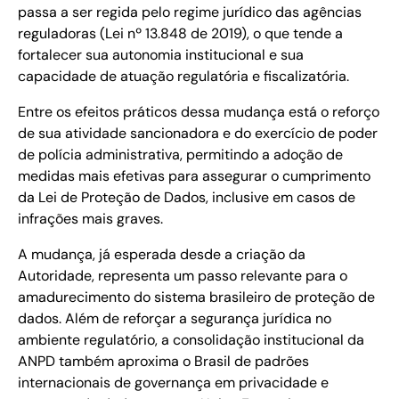
passa a ser regida pelo regime jurídico das agências
reguladoras (Lei nº 13.848 de 2019), o que tende a
fortalecer sua autonomia institucional e sua
capacidade de atuação regulatória e fiscalizatória.
Entre os efeitos práticos dessa mudança está o reforço
de sua atividade sancionadora e do exercício de poder
de polícia administrativa, permitindo a adoção de
medidas mais efetivas para assegurar o cumprimento
da Lei de Proteção de Dados, inclusive em casos de
infrações mais graves.
A mudança, já esperada desde a criação da
Autoridade, representa um passo relevante para o
amadurecimento do sistema brasileiro de proteção de
dados. Além de reforçar a segurança jurídica no
ambiente regulatório, a consolidação institucional da
ANPD também aproxima o Brasil de padrões
internacionais de governança em privacidade e