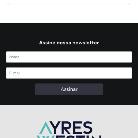
Assine nossa newsletter