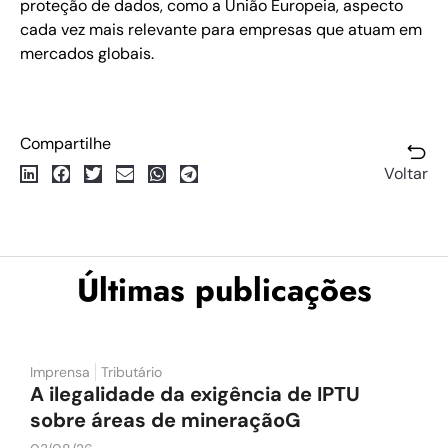
proteção de dados, como a União Europeia, aspecto
cada vez mais relevante para empresas que atuam em
mercados globais.
Compartilhe
Voltar
Últimas publicações
Imprensa
Tributário
A ilegalidade da exigência de IPTU
sobre áreas de mineraçãoG