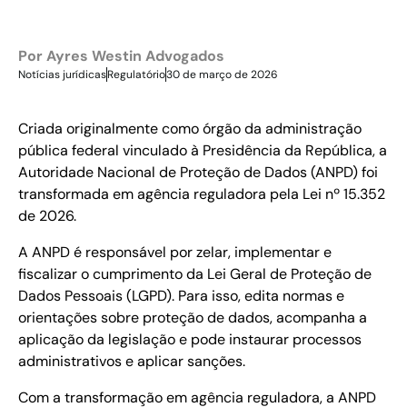
Por
Ayres Westin Advogados
Notícias jurídicas
Regulatório
30 de março de 2026
Criada originalmente como órgão da administração
pública federal vinculado à Presidência da República, a
Autoridade Nacional de Proteção de Dados (ANPD) foi
transformada em agência reguladora pela Lei nº 15.352
de 2026.
A ANPD é responsável por zelar, implementar e
fiscalizar o cumprimento da Lei Geral de Proteção de
Dados Pessoais (LGPD). Para isso, edita normas e
orientações sobre proteção de dados, acompanha a
aplicação da legislação e pode instaurar processos
administrativos e aplicar sanções.
Com a transformação em agência reguladora, a ANPD