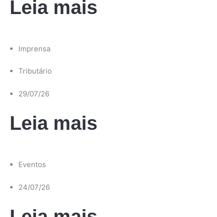
Leia mais
Imprensa
Tributário
29/07/26
Leia mais
Eventos
24/07/26
Leia mais