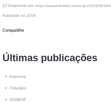
[2] Disponível em:
https://waysandmeans.house.gov/2024/09/18/bide
Publciado no
JOTA
.
Compartilhe
Últimas publicações
Imprensa
Tributário
03/08/26