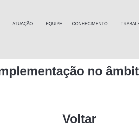
ATUAÇÃO
EQUIPE
CONHECIMENTO
TRABAL
 implementação no âmbit
Voltar