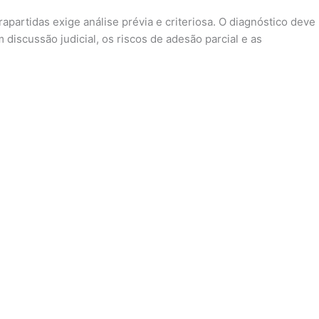
partidas exige análise prévia e criteriosa. O diagnóstico deve
iscussão judicial, os riscos de adesão parcial e as