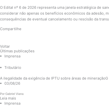
O Edital nº 6 de 2026 representa uma janela estratégica de san
considerar não apenas os benefícios econômicos da adesão, mas
consequências de eventual cancelamento ou rescisão da trans
Compartilhe
Voltar
Últimas publicações
Imprensa
Tributário
A ilegalidade da exigência de IPTU sobre áreas de mineraçãoG
03/08/26
Por
Gabriel Viana
Leia mais
Imprensa