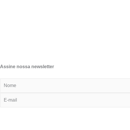
Assine nossa newsletter