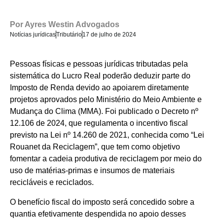
Por
Ayres Westin Advogados
Notícias jurídicas
Tributário
17 de julho de 2024
Pessoas físicas e pessoas jurídicas tributadas pela
sistemática do Lucro Real poderão deduzir parte do
Imposto de Renda devido ao apoiarem diretamente
projetos aprovados pelo Ministério do Meio Ambiente e
Mudança do Clima (MMA). Foi publicado o Decreto nº
12.106 de 2024, que regulamenta o incentivo fiscal
previsto na Lei nº 14.260 de 2021, conhecida como “Lei
Rouanet da Reciclagem”, que tem como objetivo
fomentar a cadeia produtiva de reciclagem por meio do
uso de matérias-primas e insumos de materiais
recicláveis e reciclados.
O benefício fiscal do imposto será concedido sobre a
quantia efetivamente despendida no apoio desses