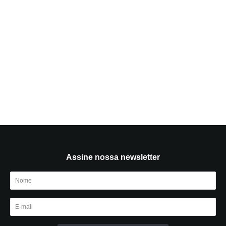
Assine nossa newsletter