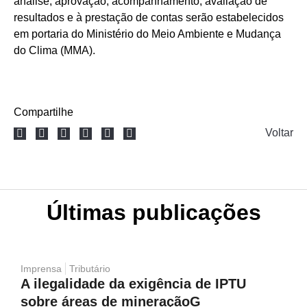
análise, aprovação, acompanhamento, avaliação de
resultados e à prestação de contas serão estabelecidos
em portaria do Ministério do Meio Ambiente e Mudança
do Clima (MMA).
Compartilhe
Voltar
Últimas publicações
Imprensa
Tributário
A ilegalidade da exigência de IPTU
sobre áreas de mineraçãoG