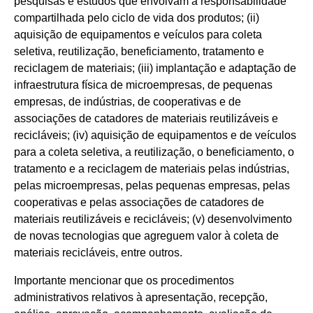
pesquisas e estudos que envolvam a responsabilidade
compartilhada pelo ciclo de vida dos produtos; (ii)
aquisição de equipamentos e veículos para coleta
seletiva, reutilização, beneficiamento, tratamento e
reciclagem de materiais; (iii) implantação e adaptação de
infraestrutura física de microempresas, de pequenas
empresas, de indústrias, de cooperativas e de
associações de catadores de materiais reutilizáveis e
recicláveis; (iv) aquisição de equipamentos e de veículos
para a coleta seletiva, a reutilização, o beneficiamento, o
tratamento e a reciclagem de materiais pelas indústrias,
pelas microempresas, pelas pequenas empresas, pelas
cooperativas e pelas associações de catadores de
materiais reutilizáveis e recicláveis; (v) desenvolvimento
de novas tecnologias que agreguem valor à coleta de
materiais recicláveis, entre outros.
Importante mencionar que os procedimentos
administrativos relativos à apresentação, recepção,