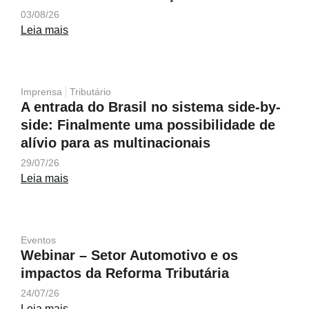
03/08/26
Leia mais
Imprensa
Tributário
A entrada do Brasil no sistema side-by-
side: Finalmente uma possibilidade de
alívio para as multinacionais
29/07/26
Leia mais
Eventos
Webinar – Setor Automotivo e os
impactos da Reforma Tributária
24/07/26
Leia mais