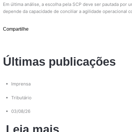
Em última análise, a escolha pela SCP deve ser pautada por u
depende da capacidade de conciliar a agilidade operacional c
Compartilhe
Últimas publicações
Imprensa
Tributário
03/08/26
Leia mais