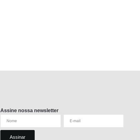
Assine nossa newsletter