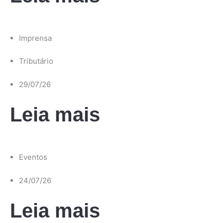
Imprensa
Tributário
29/07/26
Leia mais
Eventos
24/07/26
Leia mais