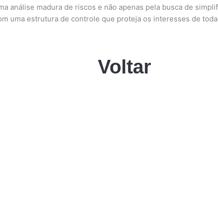
ma análise madura de riscos e não apenas pela busca de simplif
om uma estrutura de controle que proteja os interesses de toda
Voltar