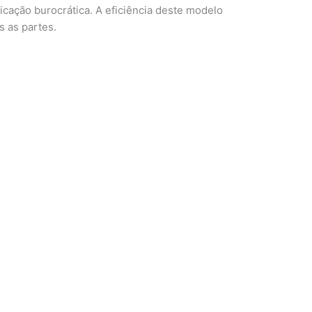
icação burocrática. A eficiência deste modelo
s as partes.