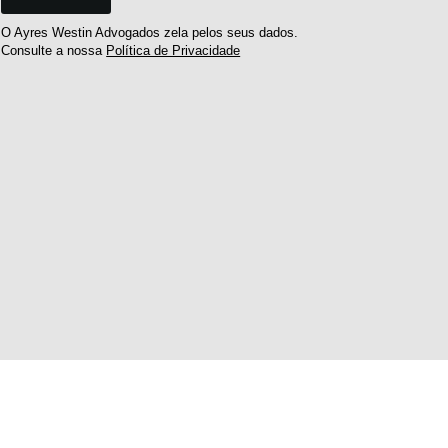
O Ayres Westin Advogados zela pelos seus dados.
Consulte a nossa
Política de Privacidade