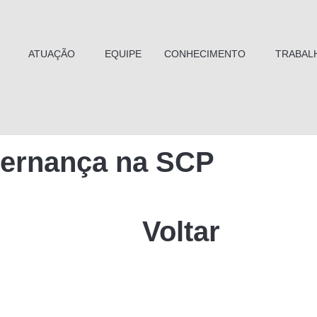
ATUAÇÃO
EQUIPE
CONHECIMENTO
TRABAL
overnança na SCP
Voltar