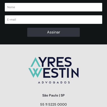
São Paulo | SP
55 11 5225 0000