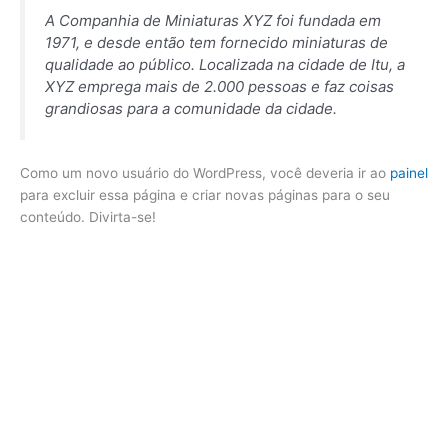
A Companhia de Miniaturas XYZ foi fundada em
1971, e desde então tem fornecido miniaturas de
qualidade ao público. Localizada na cidade de Itu, a
XYZ emprega mais de 2.000 pessoas e faz coisas
grandiosas para a comunidade da cidade.
Como um novo usuário do WordPress, você deveria ir ao
painel
para excluir essa página e criar novas páginas para o seu
conteúdo. Divirta-se!