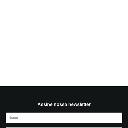
Assine nossa newsletter