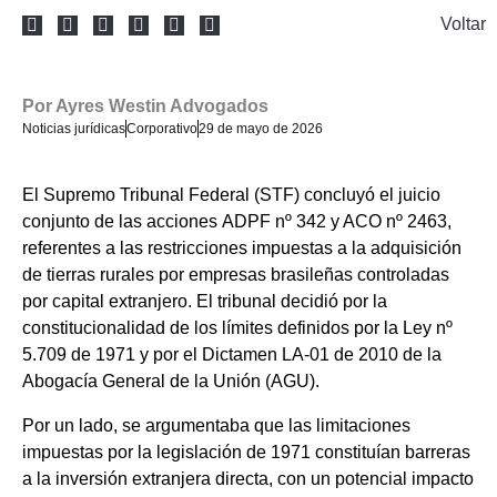
Voltar
Por
Ayres Westin Advogados
Noticias jurídicas
Corporativo
29 de mayo de 2026
El Supremo Tribunal Federal (STF) concluyó el juicio
conjunto de las acciones ADPF nº 342 y ACO nº 2463,
referentes a las restricciones impuestas a la adquisición
de tierras rurales por empresas brasileñas controladas
por capital extranjero. El tribunal decidió por la
constitucionalidad de los límites definidos por la Ley nº
5.709 de 1971 y por el Dictamen LA-01 de 2010 de la
Abogacía General de la Unión (AGU).
Por un lado, se argumentaba que las limitaciones
impuestas por la legislación de 1971 constituían barreras
a la inversión extranjera directa, con un potencial impacto