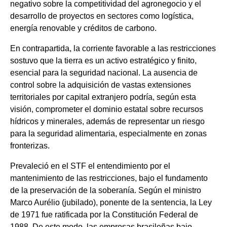
negativo sobre la competitividad del agronegocio y el
desarrollo de proyectos en sectores como logística,
energía renovable y créditos de carbono.
En contrapartida, la corriente favorable a las restricciones
sostuvo que la tierra es un activo estratégico y finito,
esencial para la seguridad nacional. La ausencia de
control sobre la adquisición de vastas extensiones
territoriales por capital extranjero podría, según esta
visión, comprometer el dominio estatal sobre recursos
hídricos y minerales, además de representar un riesgo
para la seguridad alimentaria, especialmente en zonas
fronterizas.
Prevaleció en el STF el entendimiento por el
mantenimiento de las restricciones, bajo el fundamento
de la preservación de la soberanía. Según el ministro
Marco Aurélio (jubilado), ponente de la sentencia, la Ley
de 1971 fue ratificada por la Constitución Federal de
1988. De este modo, las empresas brasileñas bajo