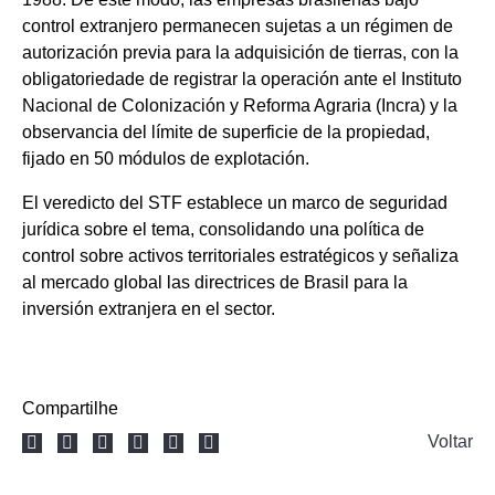
control extranjero permanecen sujetas a un régimen de
autorización previa para la adquisición de tierras, con la
obligatoriedade de registrar la operación ante el Instituto
Nacional de Colonización y Reforma Agraria (Incra) y la
observancia del límite de superficie de la propiedad,
fijado en 50 módulos de explotación.
El veredicto del STF establece un marco de seguridad
jurídica sobre el tema, consolidando una política de
control sobre activos territoriales estratégicos y señaliza
al mercado global las directrices de Brasil para la
inversión extranjera en el sector.
Compartilhe
Voltar