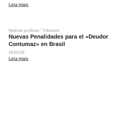
Leia mais
Noticias jurídicas
Tributario
Nuevas Penalidades para el «Deudor
Contumaz» en Brasil
16/01/26
Leia mais