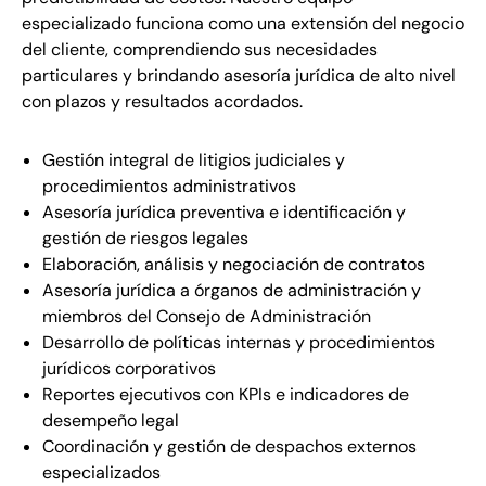
especializado funciona como una extensión del negocio
del cliente, comprendiendo sus necesidades
particulares y brindando asesoría jurídica de alto nivel
con plazos y resultados acordados.
Gestión integral de litigios judiciales y
procedimientos administrativos
Asesoría jurídica preventiva e identificación y
gestión de riesgos legales
Elaboración, análisis y negociación de contratos
Asesoría jurídica a órganos de administración y
miembros del Consejo de Administración
Desarrollo de políticas internas y procedimientos
jurídicos corporativos
Reportes ejecutivos con KPIs e indicadores de
desempeño legal
Coordinación y gestión de despachos externos
especializados