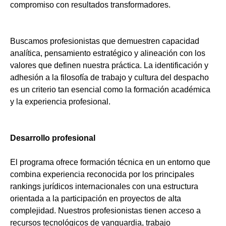
compromiso con resultados transformadores.
Buscamos profesionistas que demuestren capacidad
analítica, pensamiento estratégico y alineación con los
valores que definen nuestra práctica. La identificación y
adhesión a la filosofía de trabajo y cultura del despacho
es un criterio tan esencial como la formación académica
y la experiencia profesional.
Desarrollo profesional
El programa ofrece formación técnica en un entorno que
combina experiencia reconocida por los principales
rankings jurídicos internacionales con una estructura
orientada a la participación en proyectos de alta
complejidad. Nuestros profesionistas tienen acceso a
recursos tecnológicos de vanguardia, trabajo