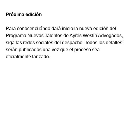
Próxima edición
Para conocer cuándo dará inicio la nueva edición del
Programa Nuevos Talentos de Ayres Westin Advogados,
siga las redes sociales del despacho. Todos los detalles
serán publicados una vez que el proceso sea
oficialmente lanzado.