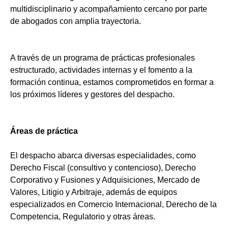
multidisciplinario y acompañamiento cercano por parte
de abogados con amplia trayectoria.
A través de un programa de prácticas profesionales
estructurado, actividades internas y el fomento a la
formación continua, estamos comprometidos en formar a
los próximos líderes y gestores del despacho.
Áreas de práctica
El despacho abarca diversas especialidades, como
Derecho Fiscal (consultivo y contencioso), Derecho
Corporativo y Fusiones y Adquisiciones, Mercado de
Valores, Litigio y Arbitraje, además de equipos
especializados en Comercio Internacional, Derecho de la
Competencia, Regulatorio y otras áreas.